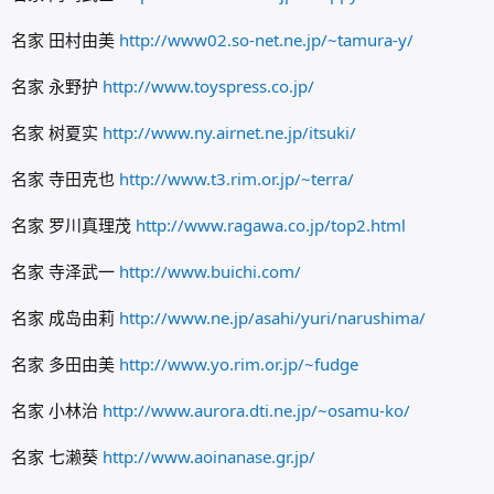
名家 田村由美
http://www02.so-net.ne.jp/~tamura-y/
名家 永野护
http://www.toyspress.co.jp/
名家 树夏实
http://www.ny.airnet.ne.jp/itsuki/
名家 寺田克也
http://www.t3.rim.or.jp/~terra/
名家 罗川真理茂
http://www.ragawa.co.jp/top2.html
名家 寺泽武一
http://www.buichi.com/
名家 成岛由莉
http://www.ne.jp/asahi/yuri/narushima/
名家 多田由美
http://www.yo.rim.or.jp/~fudge
名家 小林治
http://www.aurora.dti.ne.jp/~osamu-ko/
名家 七濑葵
http://www.aoinanase.gr.jp/