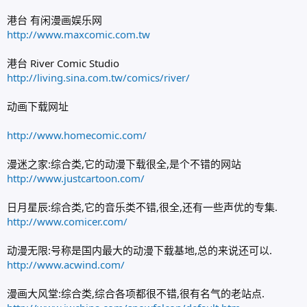
港台 有闲漫画娱乐网
http://www.maxcomic.com.tw
港台 River Comic Studio
http://living.sina.com.tw/comics/river/
动画下载网址
http://www.homecomic.com/
漫迷之家:综合类,它的动漫下载很全,是个不错的网站
http://www.justcartoon.com/
日月星辰:综合类,它的音乐类不错,很全,还有一些声优的专集.
http://www.comicer.com/
动漫无限:号称是国内最大的动漫下载基地,总的来说还可以.
http://www.acwind.com/
漫画大风堂:综合类,综合各项都很不错,很有名气的老站点.