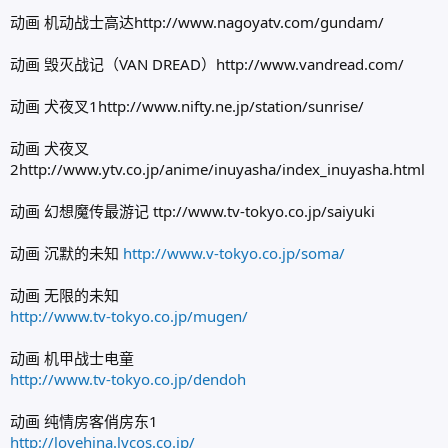
动画 机动战士高达http://www.nagoyatv.com/gundam/
动画 毁灭战记（VAN DREAD）http://www.vandread.com/
动画 犬夜叉1http://www.nifty.ne.jp/station/sunrise/
动画 犬夜叉
2http://www.ytv.co.jp/anime/inuyasha/index_inuyasha.html
动画 幻想魔传最游记 ttp://www.tv-tokyo.co.jp/saiyuki
动画 沉默的未知
http://www.v-tokyo.co.jp/soma/
动画 无限的未知
http://www.tv-tokyo.co.jp/mugen/
动画 机甲战士电童
http://www.tv-tokyo.co.jp/dendoh
动画 纯情房客俏房东1
http://lovehina.lycos.co.jp/