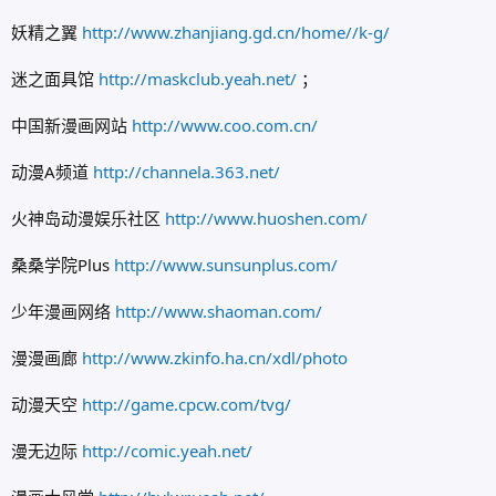
妖精之翼
http://www.zhanjiang.gd.cn/home//k-g/
迷之面具馆
http://maskclub.yeah.net/
；
中国新漫画网站
http://www.coo.com.cn/
动漫A频道
http://channela.363.net/
火神岛动漫娱乐社区
http://www.huoshen.com/
桑桑学院Plus
http://www.sunsunplus.com/
少年漫画网络
http://www.shaoman.com/
漫漫画廊
http://www.zkinfo.ha.cn/xdl/photo
动漫天空
http://game.cpcw.com/tvg/
漫无边际
http://comic.yeah.net/