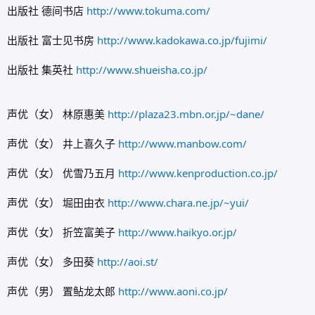
出版社 德间书店
http://www.tokuma.com/
出版社 富士见书房
http://www.kadokawa.co.jp/fujimi/
出版社 集英社
http://www.shueisha.co.jp/
声优（女） 林原惠美
http://plaza23.mbn.or.jp/~dane/
声优（女） 井上喜久子
http://www.manbow.com/
声优（女） 优雪乃五月
http://www.kenproduction.co.jp/
声优（女） 堀田由衣
http://www.chara.ne.jp/~yui/
声优（女） 折笠富美子
http://www.haikyo.or.jp/
声优（女） 多田葵
http://aoi.st/
声优（男） 置鲇龙太郎
http://www.aoni.co.jp/