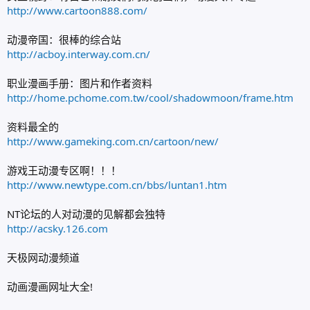
http://www.cartoon888.com/
动漫帝国：很棒的综合站
http://acboy.interway.com.cn/
职业漫画手册：图片和作者资料
http://home.pchome.com.tw/cool/shadowmoon/frame.htm
资料最全的
http://www.gameking.com.cn/cartoon/new/
游戏王动漫专区啊！！！
http://www.newtype.com.cn/bbs/luntan1.htm
NT论坛的人对动漫的见解都会独特
http://acsky.126.com
天极网动漫频道
动画漫画网址大全!