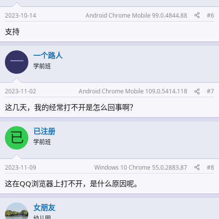
2023-10-14
Android Chrome Mobile 99.0.4844.88
#6
支持
一个路人
一
学前班
2023-11-02
Android Chrome Mobile 109.0.5414.118
#7
这几天，我的经常打不开是怎么回事啊？
已注册
已
学前班
2023-11-09
Windows 10 Chrome 55.0.2883.87
#8
这在QQ浏览器上打不开，是什么原因呢。
女朋友
幼儿园