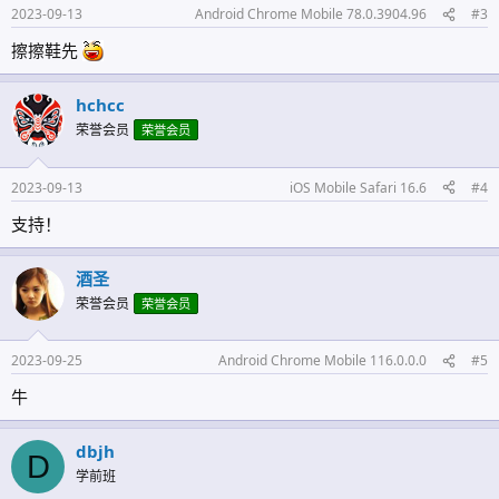
2023-09-13
Android Chrome Mobile 78.0.3904.96
#3
擦擦鞋先
hchcc
荣誉会员
荣誉会员
2023-09-13
iOS Mobile Safari 16.6
#4
支持！
酒圣
荣誉会员
荣誉会员
2023-09-25
Android Chrome Mobile 116.0.0.0
#5
牛
dbjh
D
学前班