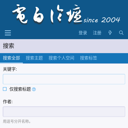
登录
注册
搜索
搜索全部
搜索主题
搜索个人空间
搜索标签
关键字
仅搜索标题
作者
用逗号分开名称。