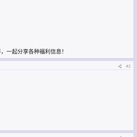
伴，一起分享各种福利信息！
#2