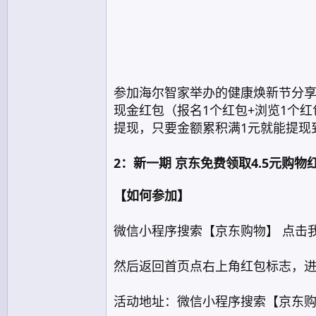
参加海尔智家举办的健康焕新节分享
现金红包（报名1个红包+浏览1个红
提现，只要金额累积满1元就能提现
2：新一期 京东免费领取4.5元购物
【如何参加】
微信小程序搜索【京东购物】 点击我
然后返回首页点右上角红包标志，进
活动地址：微信小程序搜索【京东