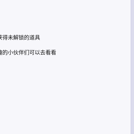
先获得未解锁的道具
趣的小伙伴们可以去看看