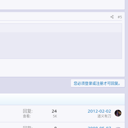
#5
您必须登录或注册才可回复。
回复
24
2012-02-02
查看
5K
道义有刀