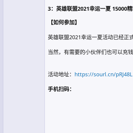
3：英雄联盟2021幸运一夏 1500
【如何参加】
英雄联盟2021幸运一夏活动已经正
当然，有需要的小伙伴们也可以充钱
活动地址：
https://sourl.cn/pRJ48L
手机扫码：