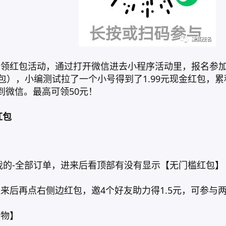
领红包活动，通过打开微信进去小程序活动里，报名参加
包），小编测试拉了一个小号得到了1.99元现金红包，
到微信。最高可领50元！
红包
的-全部订单，进来后看顶部有没有显示【无门槛红包】 有
来后再点右侧边红包，邀4个好友助力得1.5元，可参与
购物】