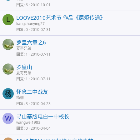
回复
6
2010-10-01
LOOVE2010艺术节 作品《屎炬传递》
L
liangchunying27
回复
0
2010-07-31
罗皇六章之6
夏哥兄弟
回复
1
2010-07-11
罗皇山
夏哥兄弟
回复
1
2010-07-11
怀念二中战友
杨
杨柳
回复
3
2010-04-23
寻山寨版电白一中校长
W
wangwei1983
回复
0
2010-04-04