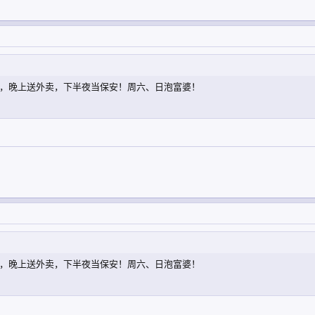
，晚上送外卖，下半夜当保安！周六、日泡富婆！
，晚上送外卖，下半夜当保安！周六、日泡富婆！