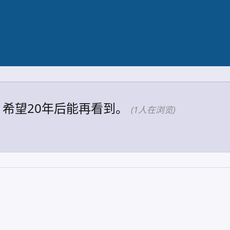
希望20年后能再看到。
(1人在浏览)