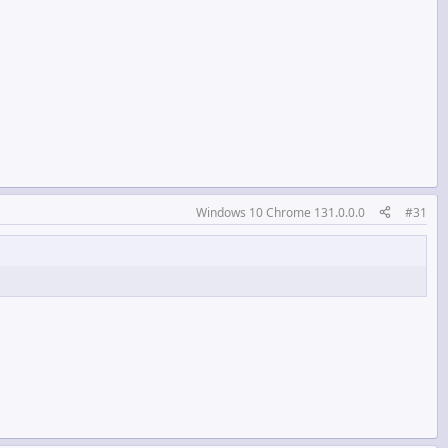
Windows 10 Chrome 131.0.0.0
#31