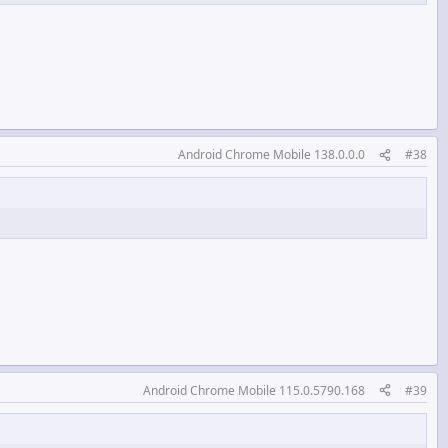
Android Chrome Mobile 138.0.0.0
#38
Android Chrome Mobile 115.0.5790.168
#39