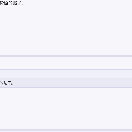
价值的贴了。
的贴了。