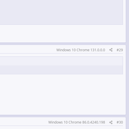
Windows 10 Chrome 131.0.0.0
#29
Windows 10 Chrome 86.0.4240.198
#30