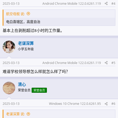
2025-03-13
Android Chrome Mobile 122.0.6261.119
#4
航空母舰 说:
电白直辖区，高度自治
基本上在剥削超过8小时的工作量。
老谋深算
小学五年级
2025-03-13
Android Chrome Mobile 122.0.6261.119
#5
难道学校领导想怎么样就怎么样了吗？
清心
荣誉会员
荣誉会员
2025-03-13
Windows 10 Chrome 122.0.6261.95
#6
老谋深算 说: