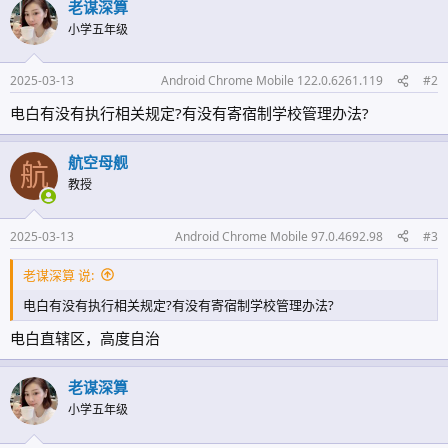
老谋深算
小学五年级
2025-03-13
Android Chrome Mobile 122.0.6261.119
#2
电白有没有执行相关规定?有没有寄宿制学校管理办法?
航空母舰
航
教授
2025-03-13
Android Chrome Mobile 97.0.4692.98
#3
老谋深算 说:
电白有没有执行相关规定?有没有寄宿制学校管理办法?
电白直辖区，高度自治
老谋深算
小学五年级