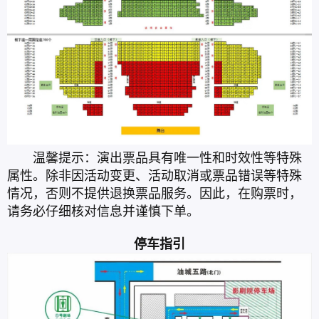
温馨提示：演出票品具有唯一性和时效性等特殊
属性。除非因活动变更、活动取消或票品错误等特殊
情况，否则不提供退换票品服务。因此，在购票时，
请务必仔细核对信息并谨慎下单。
停车指引