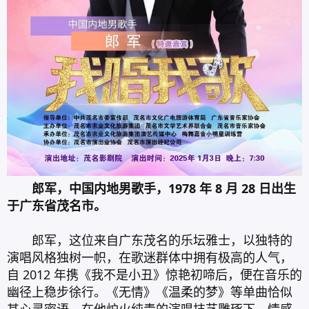
郎军，中国内地男歌手，1978 年 8 月 28 日出生
于广东省茂名市。
郎军，这位来自广东茂名的乐坛雅士，以独特的
演唱风格独树一帜，在歌迷群体中拥有极高的人气，
自 2012 年携《我不是小丑》惊艳初啼后，便在音乐的
幽径上稳步徐行。《无情》《温柔的梦》等单曲恰似