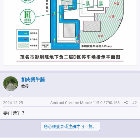
扣肉煲牛腩
教授
2024-12-25
Android Chrome Mobile 115.0.5790.168
#2
要门票？？
您必须登录或注册才可回复。