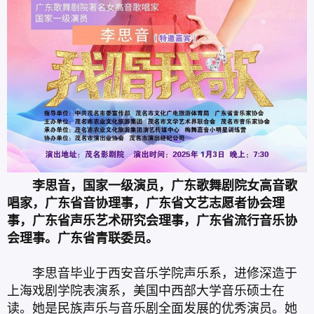
李思音，国家一级演员，广东歌舞剧院女高音歌
唱家，广东省音协理事，广东省文艺志愿者协会理
事，广东省声乐艺术研究会理事，广东省流行音乐协
会理事。广东省青联委员。
李思音毕业于西安音乐学院声乐系，进修深造于
上海戏剧学院表演系，美国中西部大学音乐硕士在
读。她是民族声乐与音乐剧全面发展的优秀演员。她