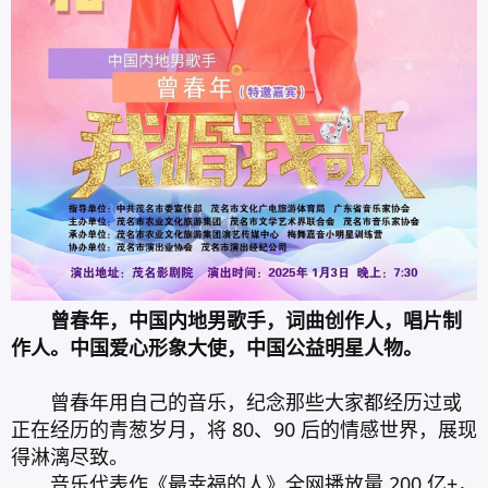
曾春年，中国内地男歌手，词曲创作人，唱片制
作人。中国爱心形象大使，中国公益明星人物。
曾春年用自己的音乐，纪念那些大家都经历过或
正在经历的青葱岁月，将 80、90 后的情感世界，展现
得淋漓尽致。
音乐代表作《最幸福的人》全网播放量 200 亿+，