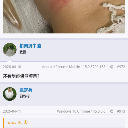
扣肉煲牛腩
教授
2026-04-10
Android Chrome Mobile 115.0.5790.168
#972
还有刮痧保健项目？
巡逻兵
副教授
2026-04-11
Windows 10 Chrome 145.0.0.0
#973
hchcc 说: