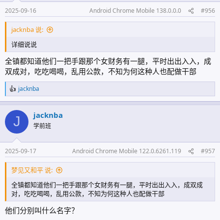
2025-09-16
Android Chrome Mobile 138.0.0.0
#956
jacknba 说:
详细说说
全镇都知道他们一把手跟那个女财务有一腿，平时出出入入，成
双成对，吃吃喝喝，乱用公款，不知为何这种人也配做干部
jacknba
反
馈
:
jacknba
J
学前班
2025-09-17
Android Chrome Mobile 122.0.6261.119
#957
梦见又和平 说:
全镇都知道他们一把手跟那个女财务有一腿，平时出出入入，成双成
对，吃吃喝喝，乱用公款，不知为何这种人也配做干部
他们分别叫什么名字？