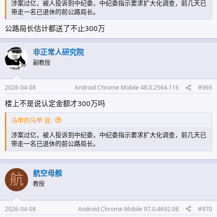
涉案过亿，被人投诉到中纪委，中纪委指示要求扩大化调查，前几天已
带走一名已退休的前公路局长。
公路局长估计都送了不止300万
非正常人研究院
副教授
2026-04-08
Android Chrome Mobile 48.0.2564.116
#969
楼上不是说认定金额才300万吗
马甲的马甲 说:
涉案过亿，被人投诉到中纪委，中纪委指示要求扩大化调查，前几天已
带走一名已退休的前公路局长。
航空母舰
航
教授
2026-04-08
Android Chrome Mobile 97.0.4692.98
#970