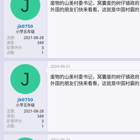
J
废物的山美村委书记，窝囊废的树仔镇政府
外国的朋友们快来看看，这就是中国村霸的
jk0750
小学五年级
注册
2021-08-28
消息
349
反馈评分
3
点数
1
2024-09-21
J
废物的山美村委书记，窝囊废的树仔镇政府
外国的朋友们快来看看，这就是中国村霸的
jk0750
小学五年级
注册
2021-08-28
消息
349
反馈评分
3
点数
1
2024-09-21