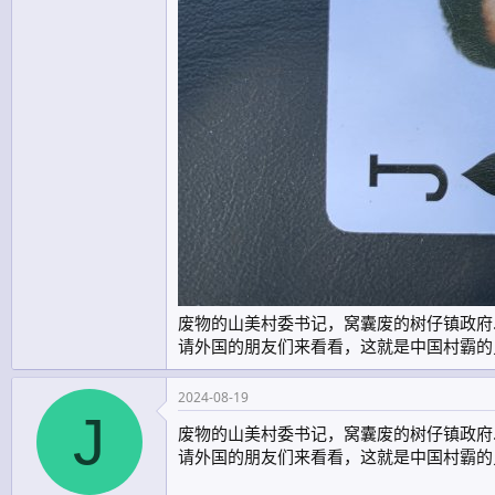
废物的山美村委书记，窝囊废的树仔镇政府
请外国的朋友们来看看，这就是中国村霸的
2024-08-19
J
废物的山美村委书记，窝囊废的树仔镇政府
请外国的朋友们来看看，这就是中国村霸的