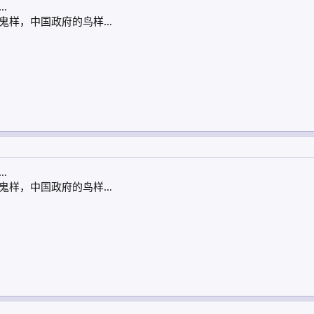
…
鬼样，中国政府的鸟样…
…
鬼样，中国政府的鸟样…