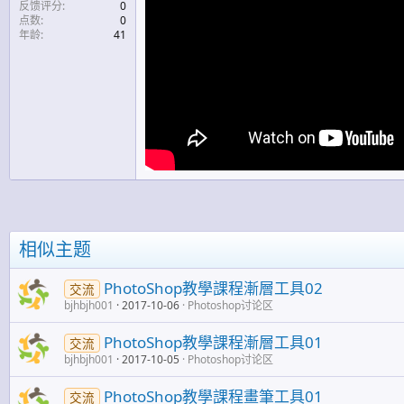
反馈评分
0
点数
0
年龄
41
相似主题
PhotoShop教學課程漸層工具02
交流
bjhbjh001
2017-10-06
Photoshop讨论区
PhotoShop教學課程漸層工具01
交流
bjhbjh001
2017-10-05
Photoshop讨论区
PhotoShop教學課程畫筆工具01
交流