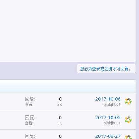
您必须登录或注册才可回复。
回复
0
2017-10-06
查看
3K
bjhbjh001
回复
0
2017-10-05
查看
3K
bjhbjh001
回复
0
2017-09-27