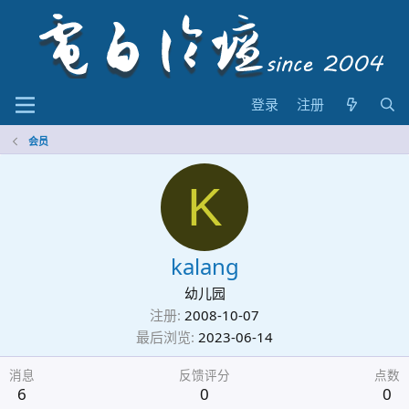
登录
注册
会员
K
kalang
幼儿园
注册
2008-10-07
最后浏览
2023-06-14
消息
反馈评分
点数
6
0
0