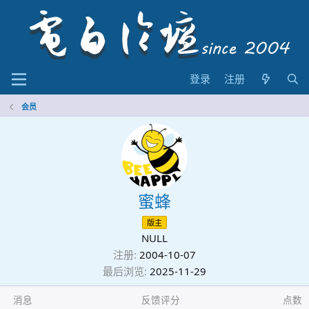
登录
注册
会员
蜜蜂
版主
NULL
注册
2004-10-07
最后浏览
2025-11-29
消息
反馈评分
点数