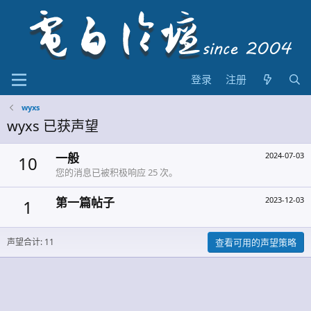
登录
注册
wyxs
wyxs 已获声望
一般
2024-07-03
10
您的消息已被积极响应 25 次。
第一篇帖子
2023-12-03
1
声望合计: 11
查看可用的声望策略